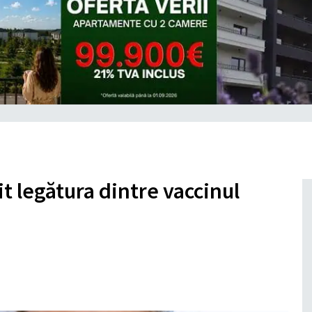
t legătura dintre vaccinul