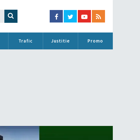
Trafic
Justitie
Promo