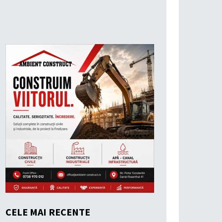
CELE MAI RECENTE