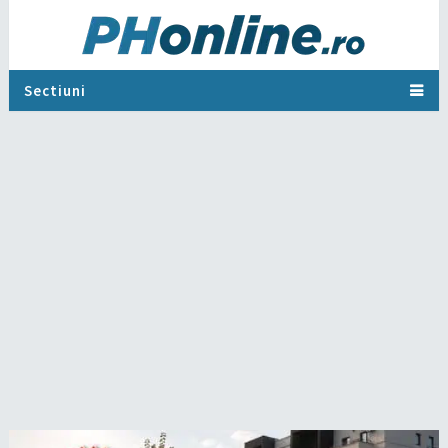
Sectiuni