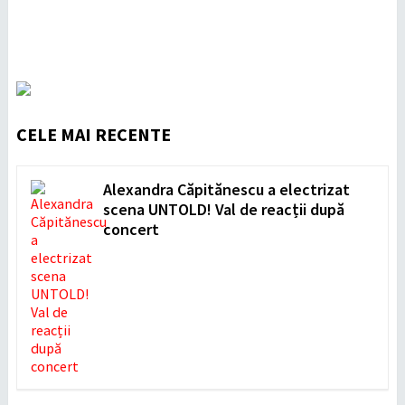
CELE MAI RECENTE
Alexandra Căpitănescu a electrizat
scena UNTOLD! Val de reacții după
concert