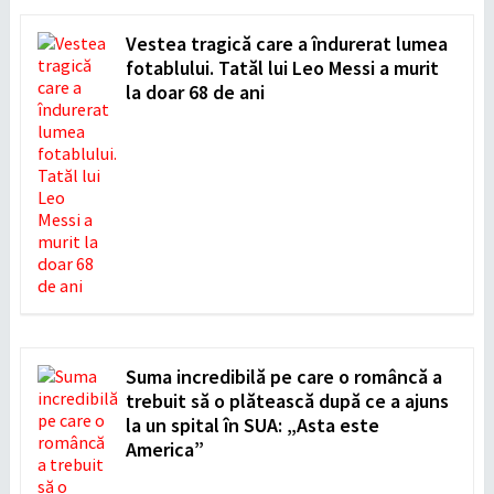
Vestea tragică care a îndurerat lumea
fotablului. Tatăl lui Leo Messi a murit
la doar 68 de ani
Suma incredibilă pe care o româncă a
trebuit să o plătească după ce a ajuns
la un spital în SUA: „Asta este
America”