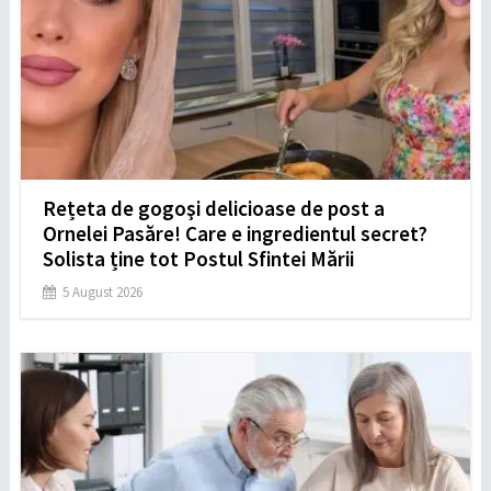
Rețeta de gogoşi delicioase de post a
Ornelei Pasăre! Care e ingredientul secret?
Solista ține tot Postul Sfintei Mării
5 August 2026