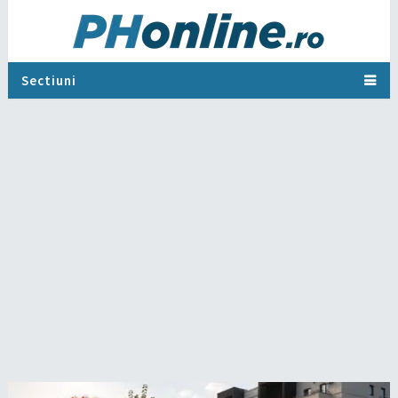
Sectiuni