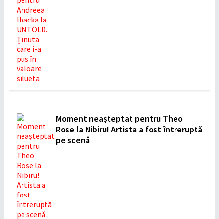
Moment neașteptat pentru Theo
Rose la Nibiru! Artista a fost întreruptă
pe scenă