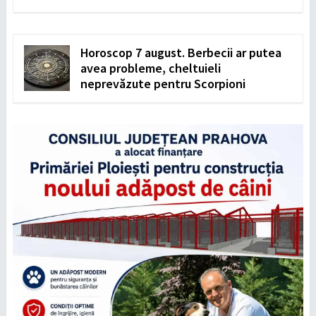
Horoscop 7 august. Berbecii ar putea
avea probleme, cheltuieli
neprevăzute pentru Scorpioni