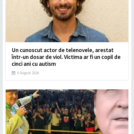
Un cunoscut actor de telenovele, arestat
într-un dosar de viol. Victima ar fi un copil de
cinci ani cu autism
6 August 2026