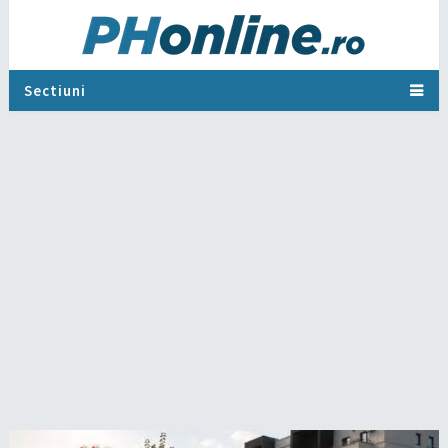
Sectiuni