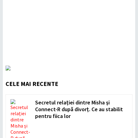
CELE MAI RECENTE
Secretul relației dintre Misha și
Connect-R după divorț. Ce au stabilit
pentru fiica lor