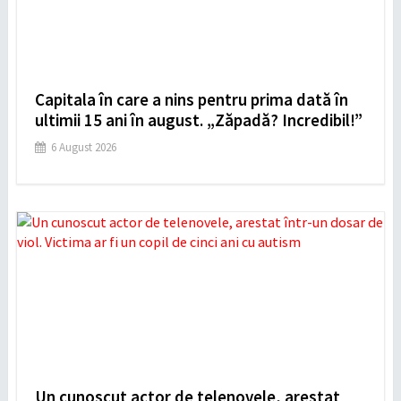
Capitala în care a nins pentru prima dată în
ultimii 15 ani în august. „Zăpadă? Incredibil!”
6 August 2026
Un cunoscut actor de telenovele, arestat