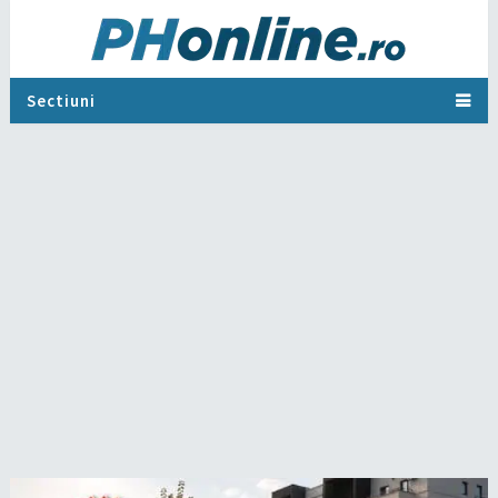
Sectiuni