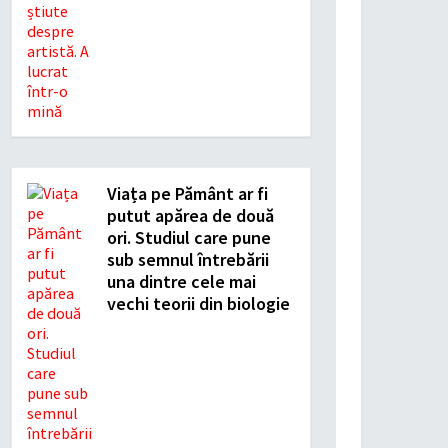
Viața pe Pământ ar fi
putut apărea de două
ori. Studiul care pune
sub semnul întrebării
una dintre cele mai
vechi teorii din biologie