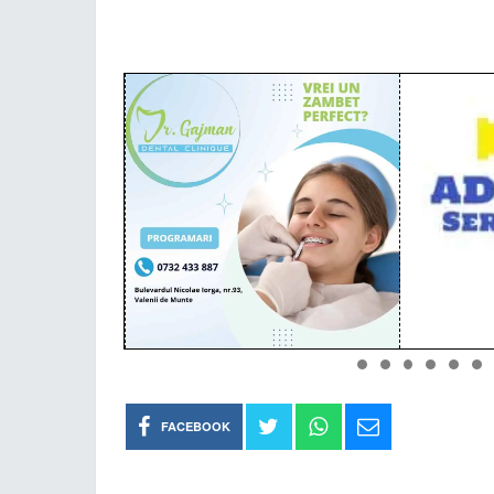
FACEBOOK