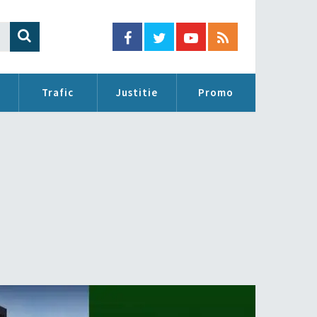
Trafic
Justitie
Promo