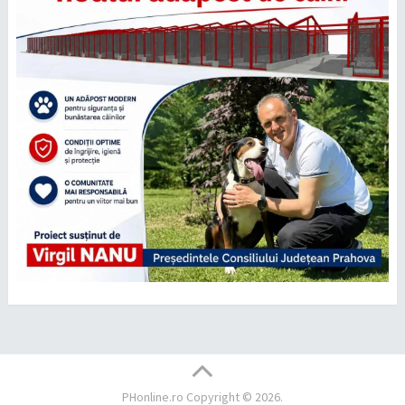
PHonline.ro
Copyright © 2026.