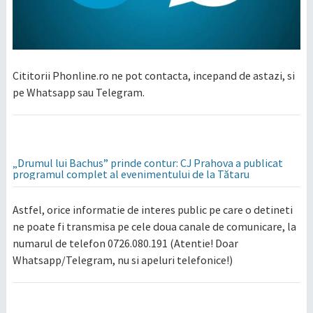
Cititorii Phonline.ro ne pot contacta, incepand de astazi, si
pe Whatsapp sau Telegram.
„Drumul lui Bachus” prinde contur: CJ Prahova a publicat
programul complet al evenimentului de la Tătaru
Astfel, orice informatie de interes public pe care o detineti
ne poate fi transmisa pe cele doua canale de comunicare, la
numarul de telefon 0726.080.191 (Atentie! Doar
Whatsapp/Telegram, nu si apeluri telefonice!)