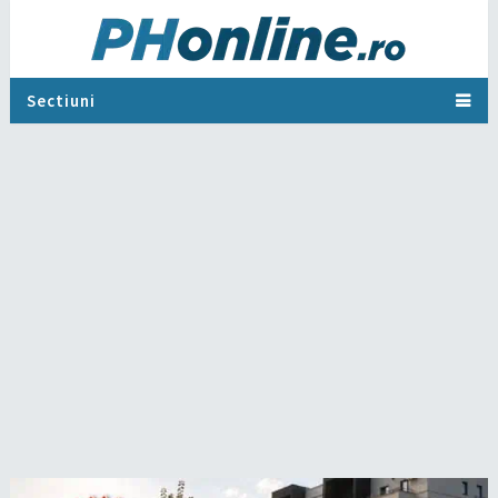
Sectiuni