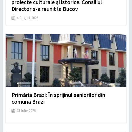
proiecte culturale și istorice. Consiliul
Director s-a reunit la Bucov
4 August 2026
Primăria Brazi: În sprijinul seniorilor din
comuna Brazi
31 Iulie 2026