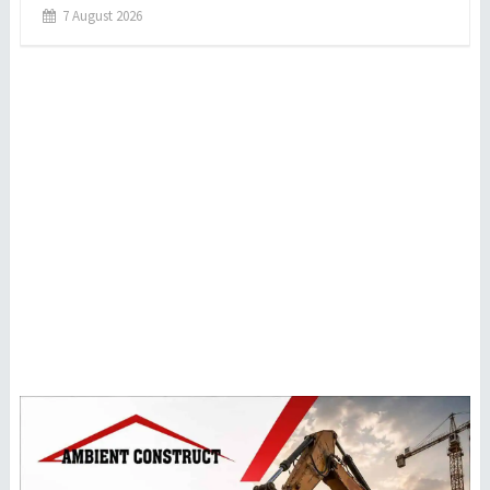
7 August 2026