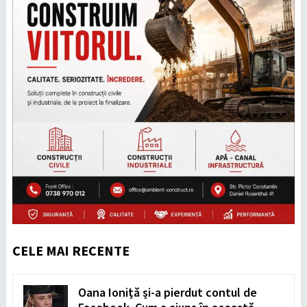
CELE MAI RECENTE
Oana Ioniță și-a pierdut contul de