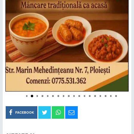
FACEBOOK