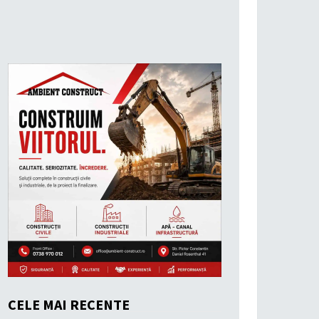
CELE MAI RECENTE