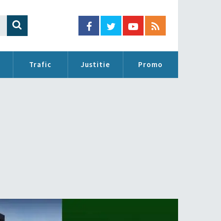
Trafic
Justitie
Promo