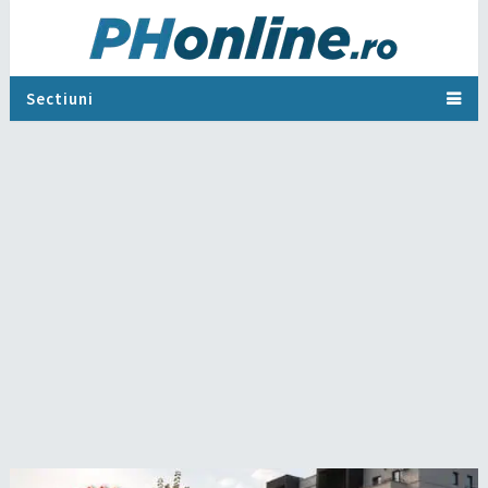
Sectiuni