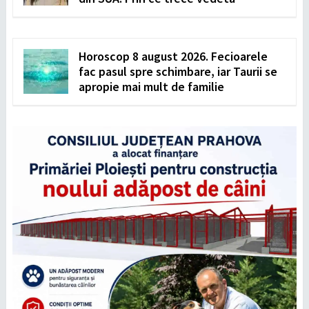
Horoscop 8 august 2026. Fecioarele
fac pasul spre schimbare, iar Taurii se
apropie mai mult de familie