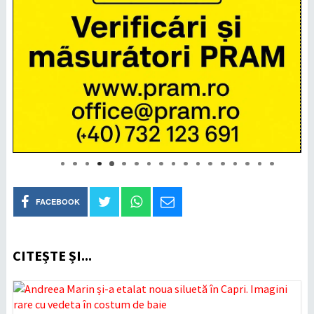
FACEBOOK
CITEȘTE ȘI...