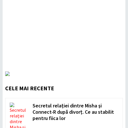
CELE MAI RECENTE
Secretul relației dintre Misha și
Connect-R după divorț. Ce au stabilit
pentru fiica lor