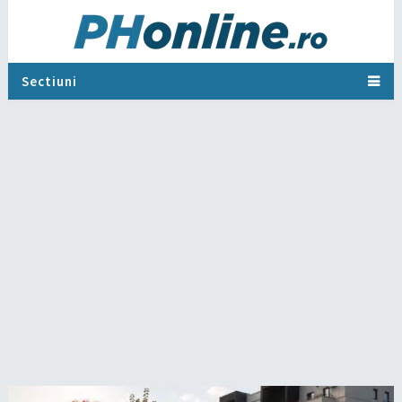
Sectiuni