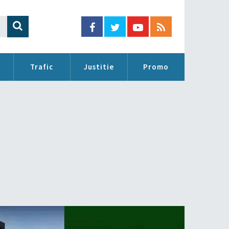
Trafic
Justitie
Promo