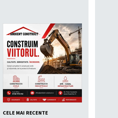
CELE MAI RECENTE