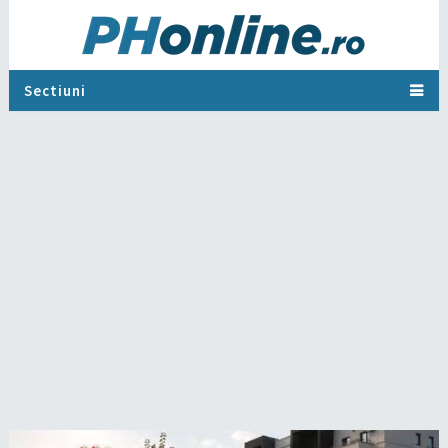
Sectiuni