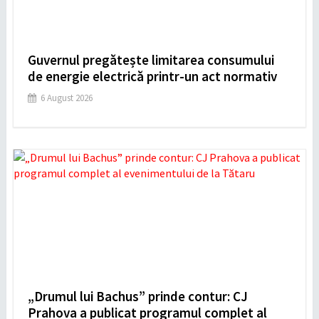
Guvernul pregătește limitarea consumului
de energie electrică printr-un act normativ
6 August 2026
„Drumul lui Bachus” prinde contur: CJ
Prahova a publicat programul complet al