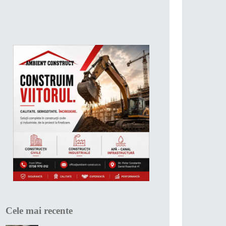
Cele mai recente