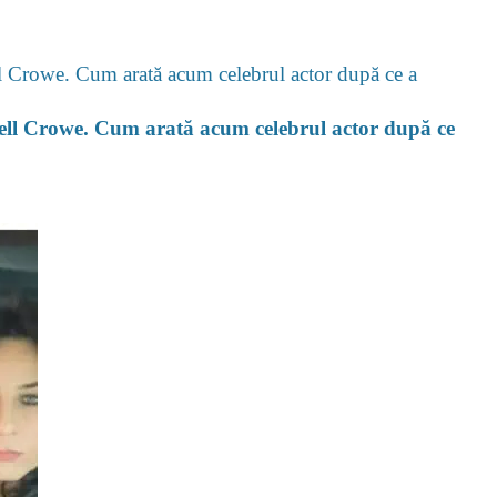
ell Crowe. Cum arată acum celebrul actor după ce