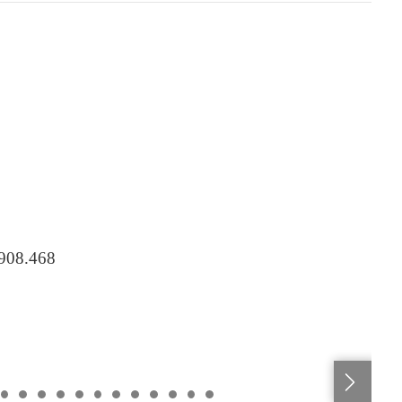
.908.468