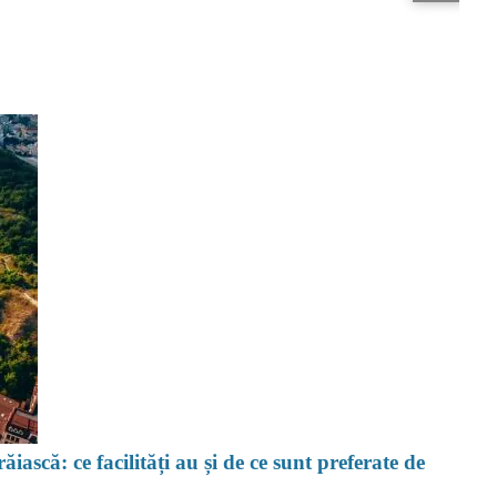
ăiască: ce facilități au și de ce sunt preferate de