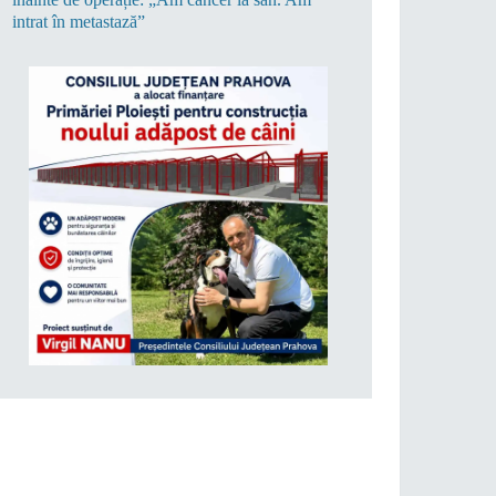
intrat în metastază”