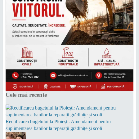
Cele mai recente
Rectificarea bugetului la Ploiești: Amendament pentru
suplimentarea banilor la reparații grădinițe și școli