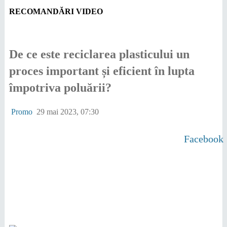
RECOMANDĂRI VIDEO
De ce este reciclarea plasticului un
proces important și eficient în lupta
împotriva poluării?
Promo
29 mai 2023, 07:30
Facebook