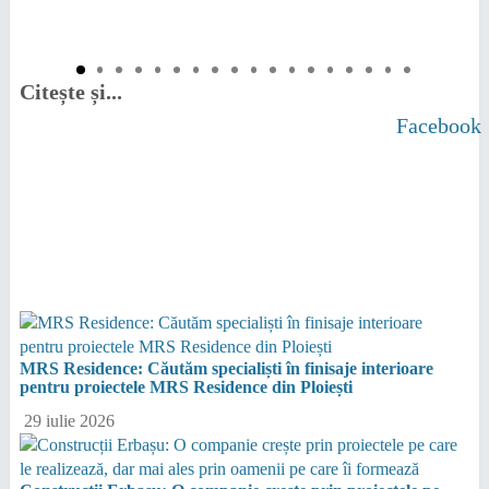
Citește și...
Facebook
MRS Residence: Căutăm specialiști în finisaje interioare
pentru proiectele MRS Residence din Ploiești
29 iulie 2026