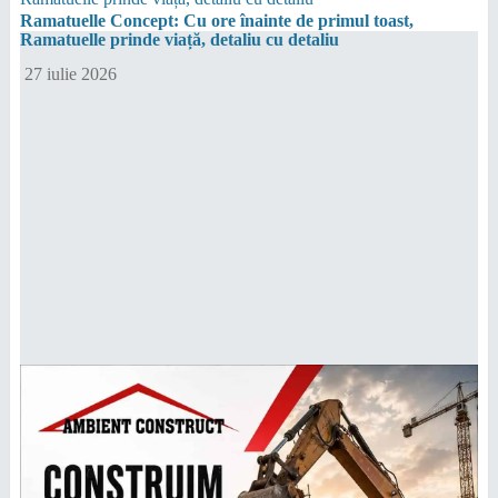
Ramatuelle Concept: Cu ore înainte de primul toast,
Ramatuelle prinde viață, detaliu cu detaliu
27 iulie 2026