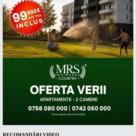
RECOMANDĂRI VIDEO