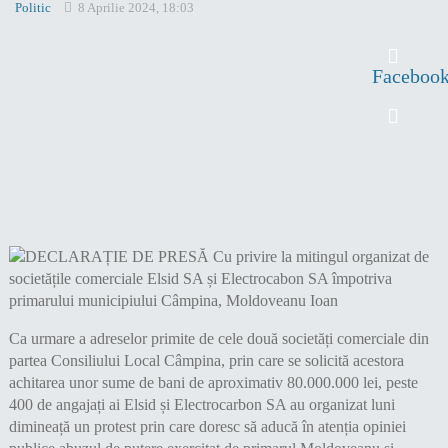
Politic
8 Aprilie 2024, 18:03
Faceboo
Ca urmare a adreselor primite de cele două societăți comerciale din
partea Consiliului Local Câmpina, prin care se solicită acestora
achitarea unor sume de bani de aproximativ 80.000.000 lei, peste
400 de angajați ai Elsid și Electrocarbon SA au organizat luni
dimineață un protest prin care doresc să aducă în atenția opiniei