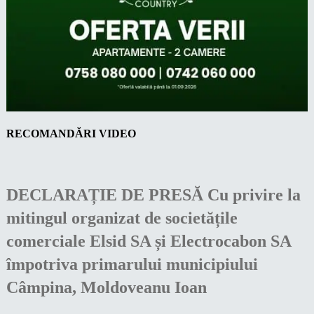
RECOMANDĂRI VIDEO
DECLARAȚIE DE PRESĂ Cu privire la
mitingul organizat de societățile
comerciale Elsid SA și Electrocabon SA
împotriva primarului municipiului
Câmpina, Moldoveanu Ioan