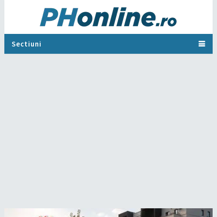
Sectiuni