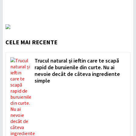
CELE MAI RECENTE
Trucul natural și ieftin care te scapă
rapid de buruienile din curte. Nu ai
nevoie decât de câteva ingrediente
simple