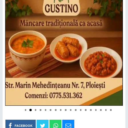
FACEBOOK