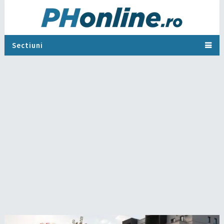
Sectiuni