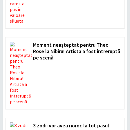
Moment neașteptat pentru Theo
Rose la Nibiru! Artista a fost întreruptă
pe scenă
3 zodii vor avea noroc la tot pasul