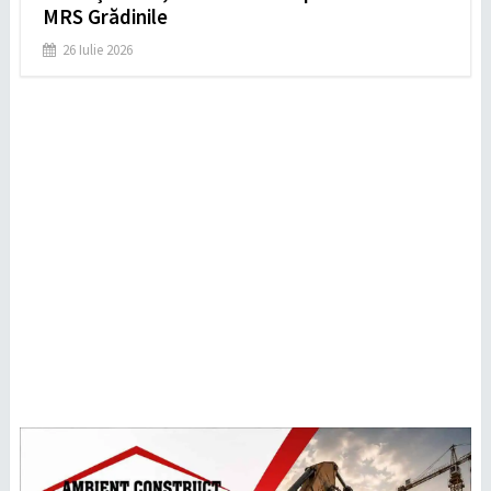
MRS Grădinile
26 Iulie 2026