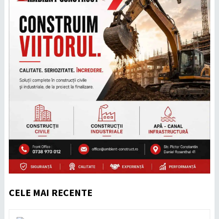
CELE MAI RECENTE