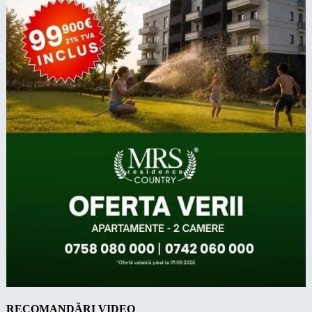
RECOMANDĂRI VIDEO