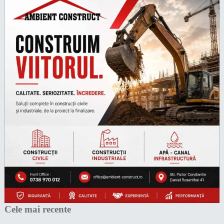
Cele mai recente