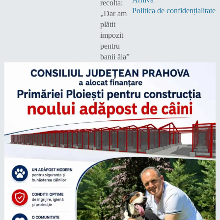
Politica de confidențialitate