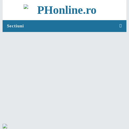
Sectiuni