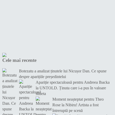
Cele mai recente
Botezatu a analizat ținutele lui Nicușor Dan. Ce spune
despre aparițiile președintelui
Apariție spectaculoasă pentru Andreea Ibacka
la UNTOLD. Ținuta care i-a pus în valoare
silueta
Moment neașteptat pentru Theo
Rose la Nibiru! Artista a fost
întreruptă pe scenă