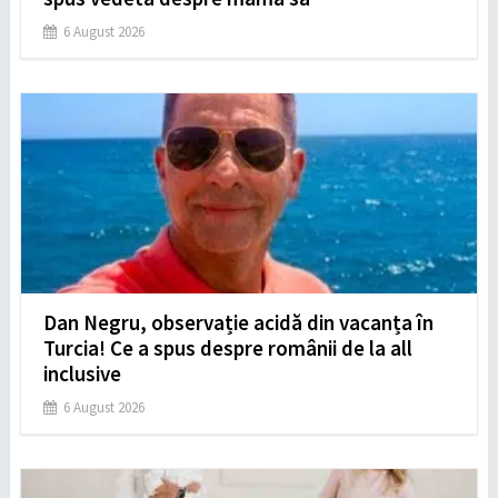
6 August 2026
Dan Negru, observație acidă din vacanța în
Turcia! Ce a spus despre românii de la all
inclusive
6 August 2026