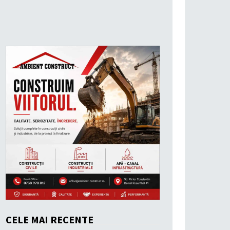
CELE MAI RECENTE