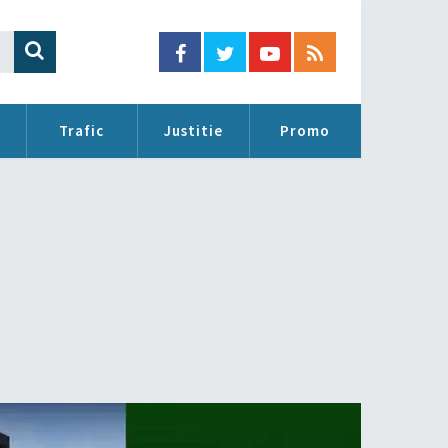
Trafic
Justitie
Promo