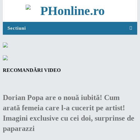
Sectiuni
RECOMANDĂRI VIDEO
Dorian Popa are o nouă iubită! Cum
arată femeia care l-a cucerit pe artist!
Imagini exclusive cu cei doi, surprinse de
paparazzi