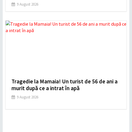
9 August 2026
Tragedie la Mamaia! Un turist de 56 de ani a
murit după ce a intrat în apă
9 August 2026