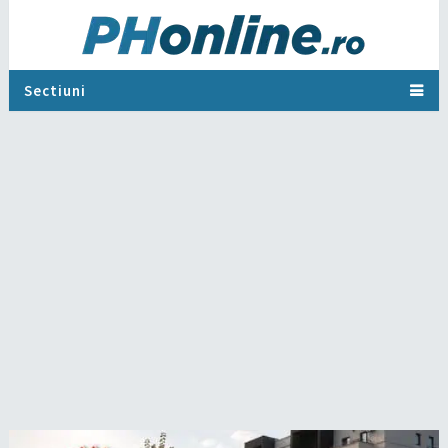
Sectiuni