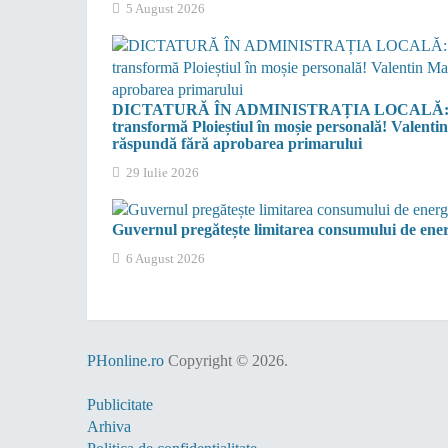
5 August 2026
DICTATURĂ ÎN ADMINISTRAȚIA LOCALĂ: Primarul
transformă Ploieștiul în moșie personală! Valentin
răspundă fără aprobarea primarului
29 Iulie 2026
Guvernul pregătește limitarea consumului de energ
6 August 2026
PHonline.ro
Copyright © 2026.
Publicitate
Arhiva