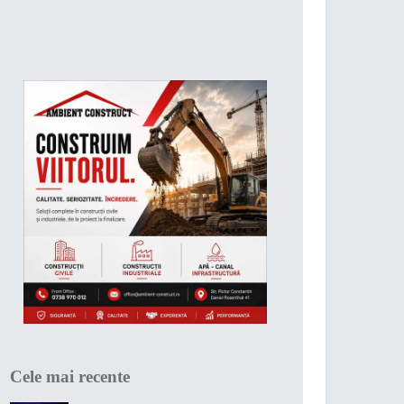
Cele mai recente