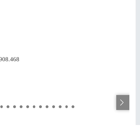
.908.468