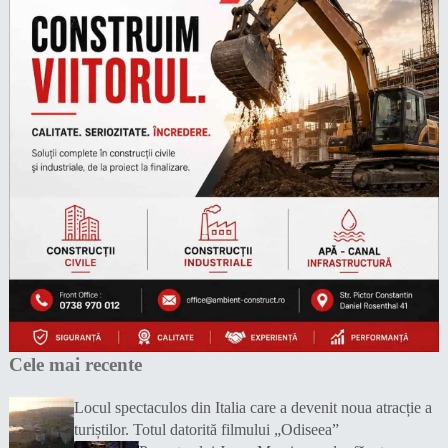
Cele mai recente
Locul spectaculos din Italia care a devenit noua atracție a
turiștilor. Totul datorită filmului „Odiseea”