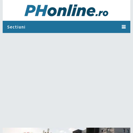
Sectiuni