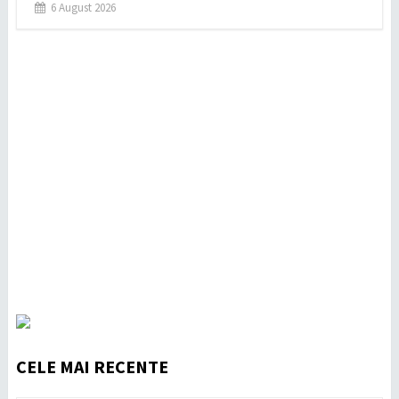
6 August 2026
CELE MAI RECENTE