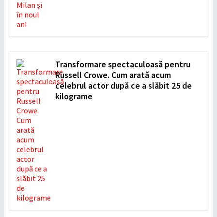
Transformare spectaculoasă pentru
Russell Crowe. Cum arată acum
celebrul actor după ce a slăbit 25 de
kilograme