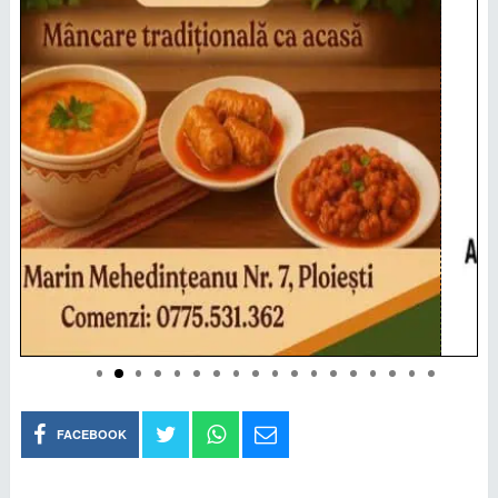
FACEBOOK