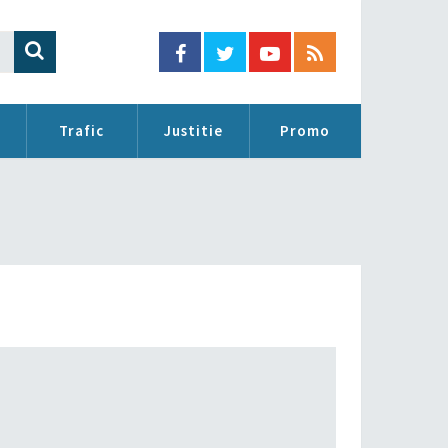
Trafic
Justitie
Promo