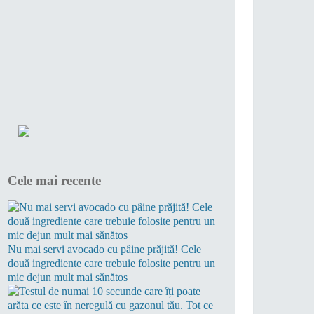
Cele mai recente
Nu mai servi avocado cu pâine prăjită! Cele
două ingrediente care trebuie folosite pentru un
mic dejun mult mai sănătos