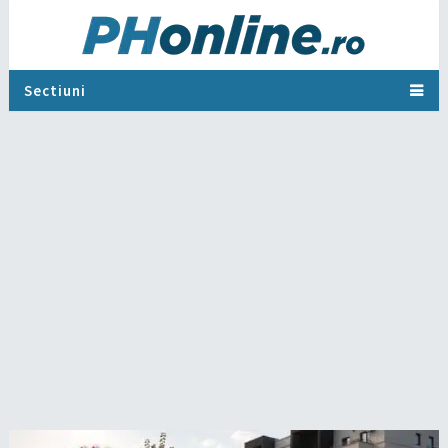
Sectiuni