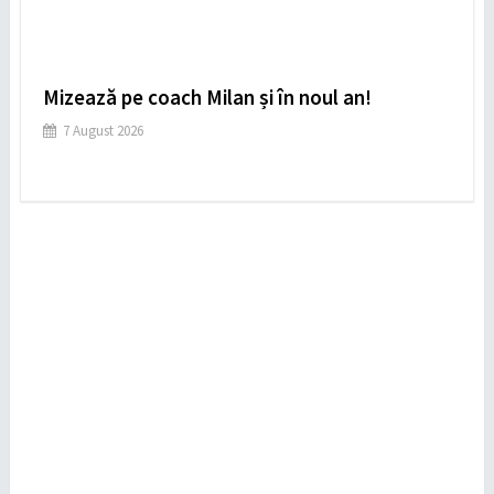
Mizează pe coach Milan și în noul an!
7 August 2026