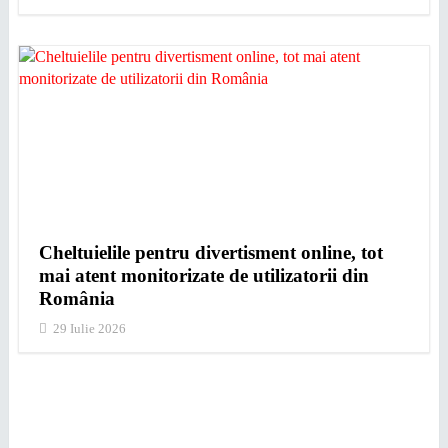
Cheltuielile pentru divertisment online, tot
mai atent monitorizate de utilizatorii din
România
29 Iulie 2026