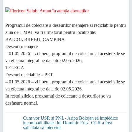
Programul de colectare a deseurilor menajere si reciclabile pentru
ziua de 1 MAI, va fi următorul pentru localitatile:
BAICOI, BREBU, CAMPINA
Deseuri menajere
– 01.05.2026 – zi libera, programul de colectare al acestei zile se
va efectua integral pe data de 02.05.2026;
TELEGA
Deseuri reciclabile – PET
– 01.05.2026 – zi libera, programul de colectare al acestei zile se
va efectua integral pe data de 02.05.2026.
In restul zilelor, programul de colectare a deseurilor se va
desfasura normal.
Cum vor USR şi PNL- Aripa Bolojan să împiedice
incompatibilitatea lui Dominic Fritz. CCR a fost
solicitată să intervină