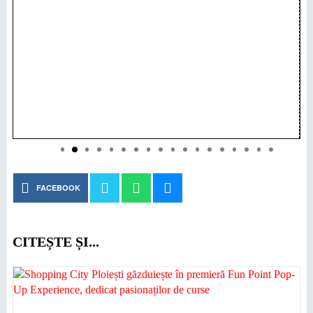
FACEBOOK
CITEȘTE ȘI...