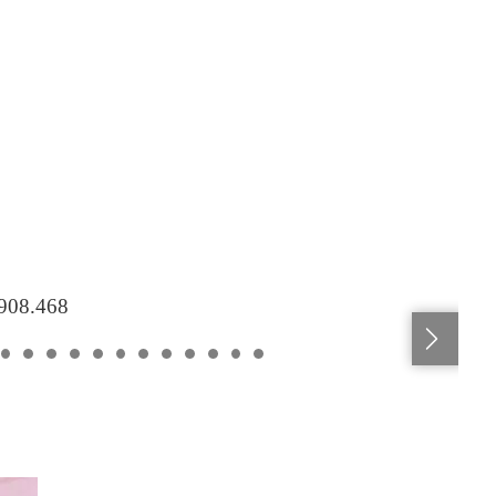
.908.468