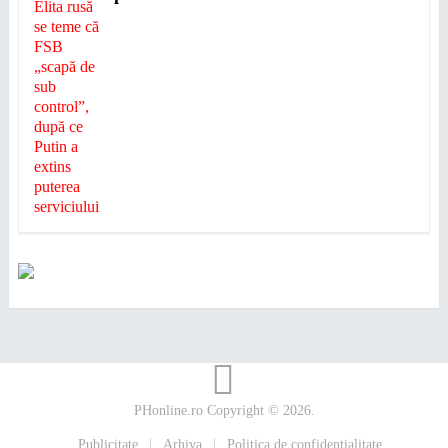
PHonline.ro
Copyright © 2026.
Publicitate
Arhiva
Politica de confidențialitate