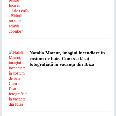
Natalia Mateuț, imagini incendiare în
costum de baie. Cum s-a lăsat
fotografiată în vacanța din Ibiza