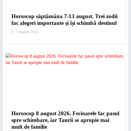
Horoscop săptămâna 7-13 august. Trei zodii
fac alegeri importante și își schimbă destinul
7 August 2026
Horoscop 8 august 2026. Fecioarele fac pasul
spre schimbare, iar Taurii se apropie mai
mult de familie