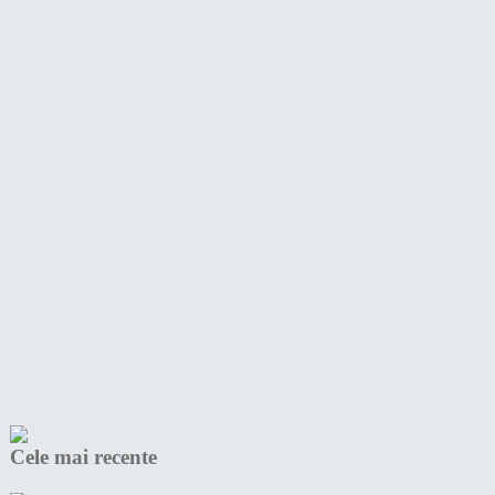
Cele mai recente