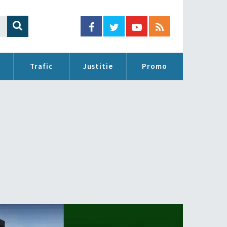
Trafic
Justitie
Promo