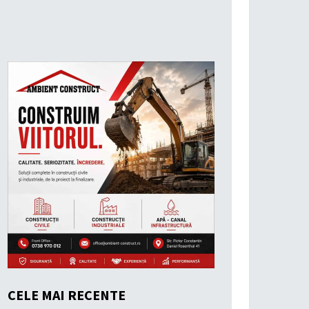
CELE MAI RECENTE