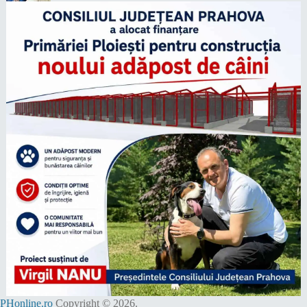
PHonline.ro
Copyright © 2026.