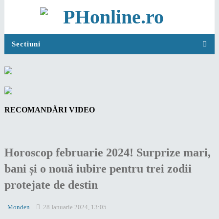
Sectiuni
RECOMANDĂRI VIDEO
Horoscop februarie 2024! Surprize mari,
bani și o nouă iubire pentru trei zodii
protejate de destin
Monden
28 Ianuarie 2024, 13:05