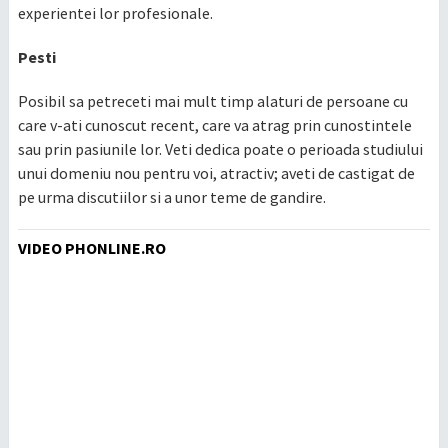
experientei lor profesionale.
Pesti
Posibil sa petreceti mai mult timp alaturi de persoane cu
care v-ati cunoscut recent, care va atrag prin cunostintele
sau prin pasiunile lor. Veti dedica poate o perioada studiului
unui domeniu nou pentru voi, atractiv; aveti de castigat de
pe urma discutiilor si a unor teme de gandire.
VIDEO PHONLINE.RO