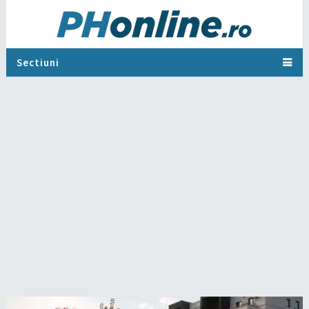
Sectiuni