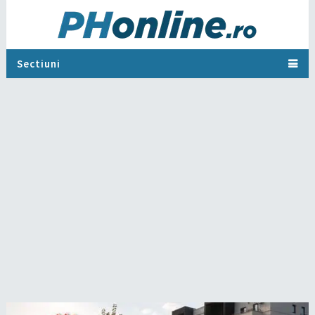
Sectiuni