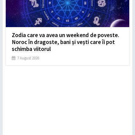
Zodia care va avea un weekend de poveste.
Noroc în dragoste, bani și vești care îi pot
schimba viitorul
7 August 2026