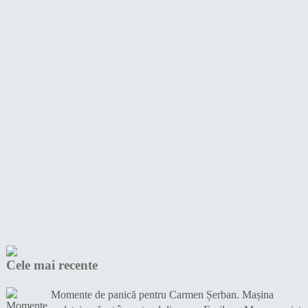
Cele mai recente
Momente de panică pentru Carmen Șerban. Mașina