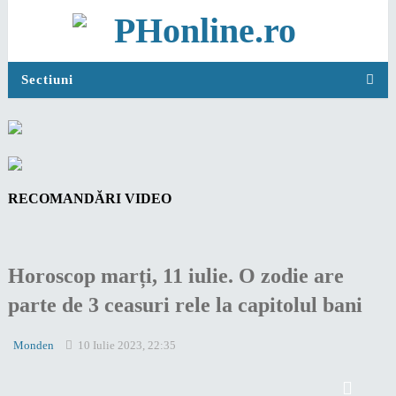
Sectiuni
RECOMANDĂRI VIDEO
Horoscop marți, 11 iulie. O zodie are
parte de 3 ceasuri rele la capitolul bani
Monden
10 Iulie 2023, 22:35