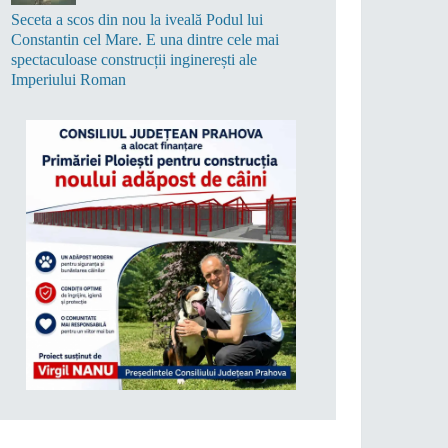
Seceta a scos din nou la iveală Podul lui
Constantin cel Mare. E una dintre cele mai
spectaculoase construcții inginerești ale
Imperiului Roman