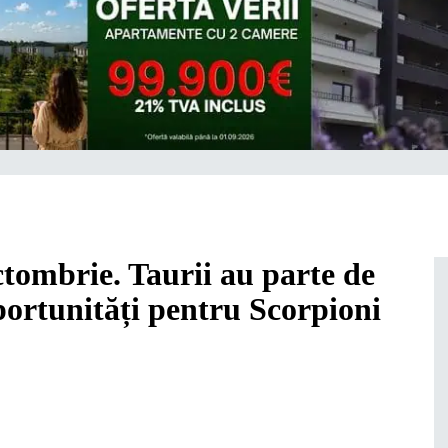
tombrie. Taurii au parte de
oportunități pentru Scorpioni