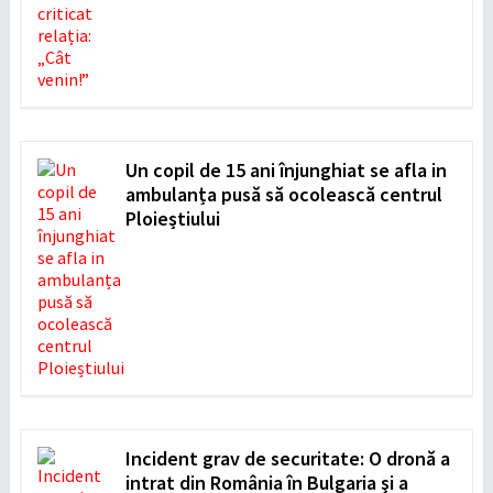
Un copil de 15 ani înjunghiat se afla in
ambulanța pusă să ocolească centrul
Ploieștiului
Incident grav de securitate: O dronă a
intrat din România în Bulgaria şi a