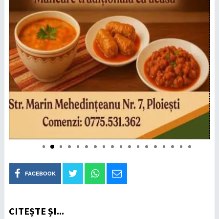
FACEBOOK
CITEȘTE ȘI...