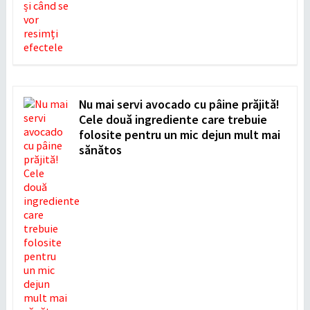
Nu mai servi avocado cu pâine prăjită!
Cele două ingrediente care trebuie
folosite pentru un mic dejun mult mai
sănătos