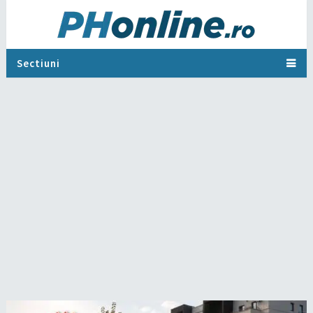
Sectiuni