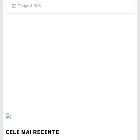
7 August 2026
CELE MAI RECENTE