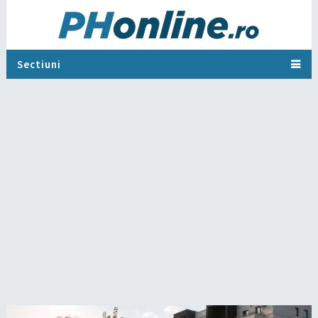
Sectiuni