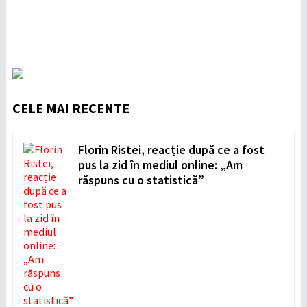
CELE MAI RECENTE
Florin Ristei, reacție după ce a fost
pus la zid în mediul online: „Am
răspuns cu o statistică”