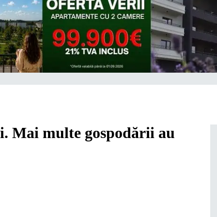
ti. Mai multe gospodării au