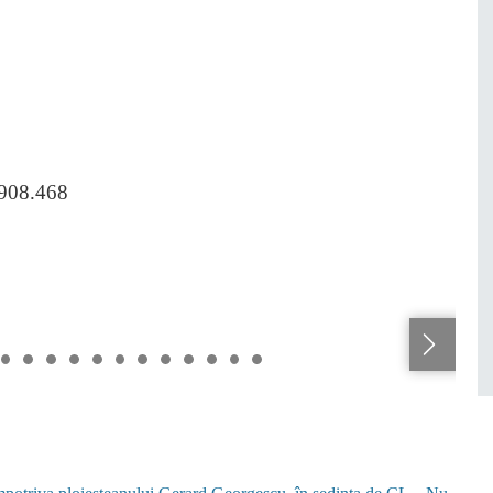
.908.468