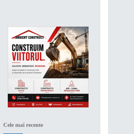
Cele mai recente