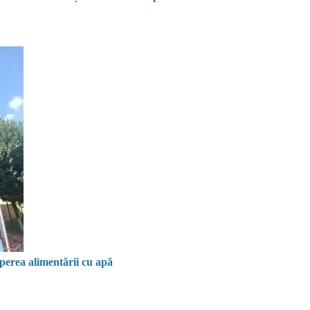
rea alimentării cu apă