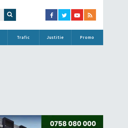
Trafic
Justitie
Promo