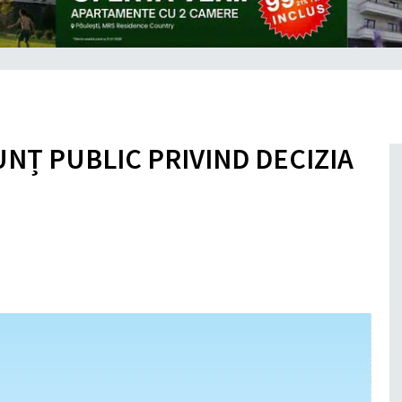
UNȚ PUBLIC PRIVIND DECIZIA