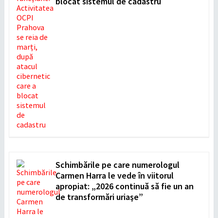
blocat sistemul de cadastru
Schimbările pe care numerologul
Carmen Harra le vede în viitorul
apropiat: „2026 continuă să fie un an
de transformări uriașe”