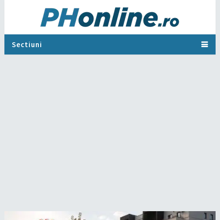
Sectiuni