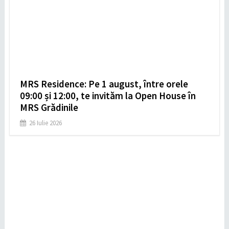
MRS Residence: Pe 1 august, între orele
09:00 și 12:00, te invităm la Open House în
MRS Grădinile
26 Iulie 2026