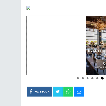
FACEBOOK