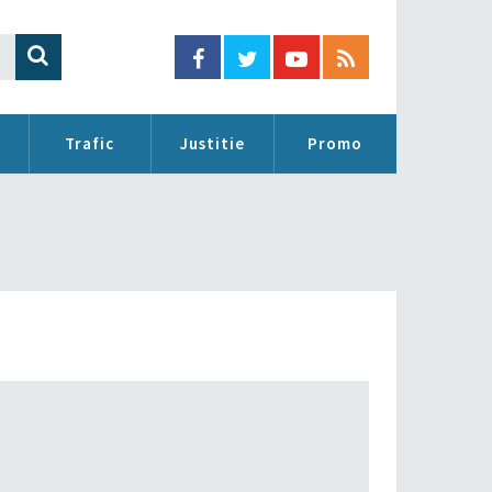
Trafic
Justitie
Promo