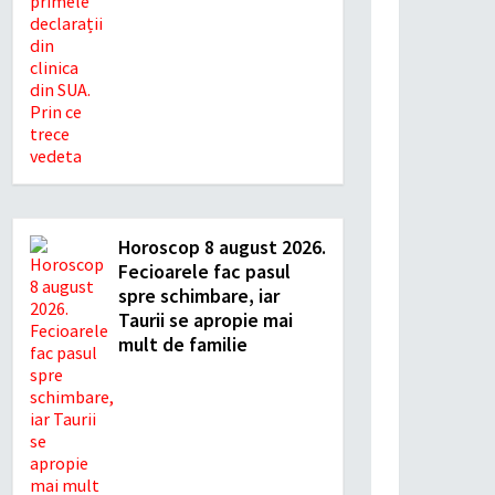
Horoscop 8 august 2026.
Fecioarele fac pasul
spre schimbare, iar
Taurii se apropie mai
mult de familie