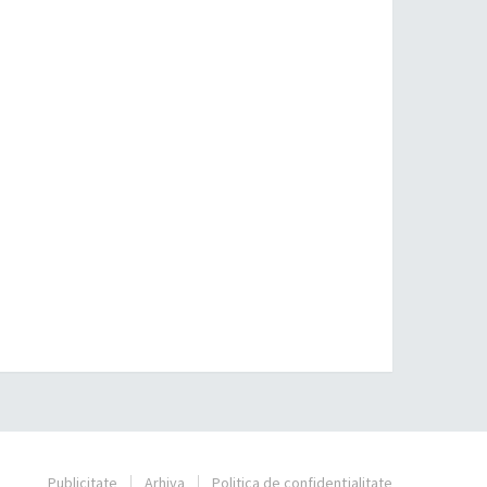
Publicitate
Arhiva
Politica de confidențialitate