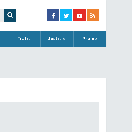
Trafic
Justitie
Promo